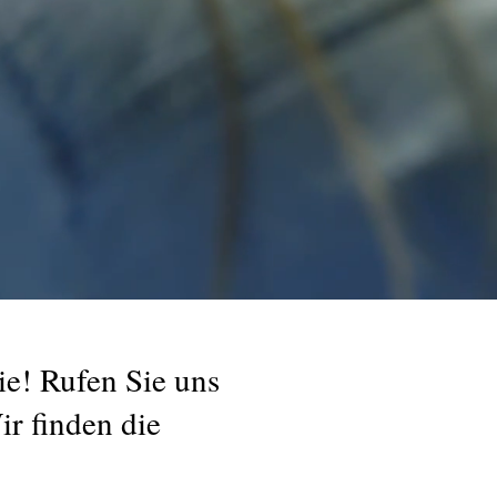
ie! Rufen Sie uns
ir finden die