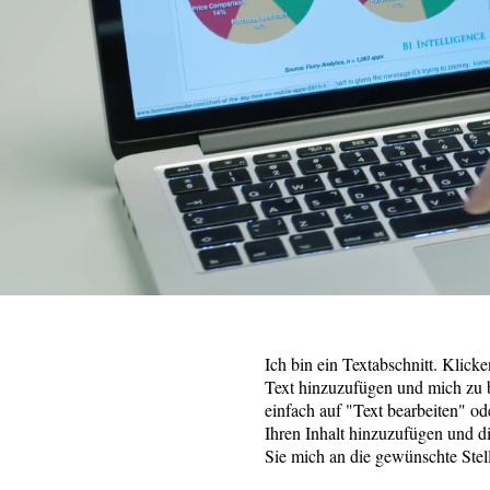
Ich bin ein Textabschnitt. Klick
Text hinzuzufügen und mich zu b
einfach auf "Text bearbeiten" o
Ihren Inhalt hinzuzufügen und d
Sie mich an die gewünschte Stelle