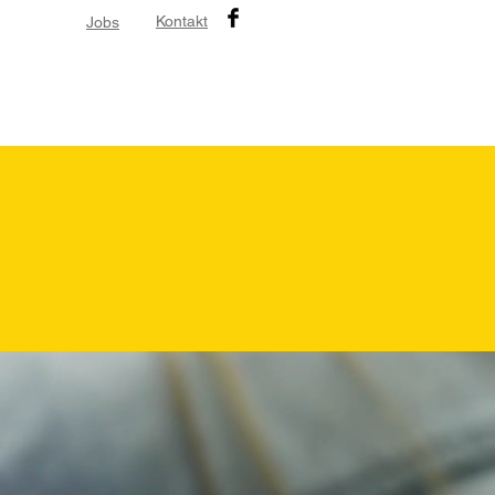
Kontakt
Jobs