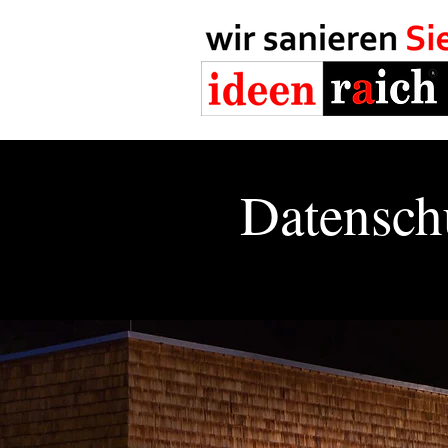
Datensch