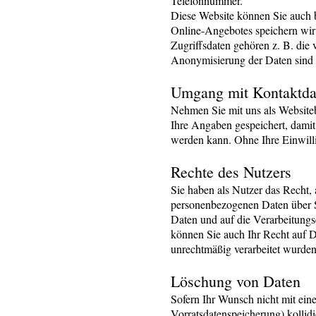
Telefonnummer.
Diese Website können Sie auch 
Online-Angebotes speichern wir 
Zugriffsdaten gehören z. B. die 
Anonymisierung der Daten sind 
Umgang mit Kontaktda
Nehmen Sie mit uns als Website
Ihre Angaben gespeichert, damit
werden kann. Ohne Ihre Einwilli
Rechte des Nutzers
Sie haben als Nutzer das Recht,
personenbezogenen Daten über S
Daten und auf die Verarbeitungs
können Sie auch Ihr Recht auf D
unrechtmäßig verarbeitet wurden
Löschung von Daten
Sofern Ihr Wunsch nicht mit ein
Vorratsdatenspeicherung) kollid