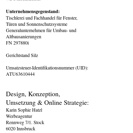
Unternehmensgegenstand:
Tischlerei und Fachhandel für Fenster,
Türen und Sonnenschutzsysteme
Generalunternehmen für Umbau- und
Altbausanierungen
FN 297880i
Gerichtstand Silz
Umsatzsteuer-Identifikationsnummer (UID):
ATU63610444
Design, Konzeption,
Umsetzung & Online Strategie:
Karin Sophie Hatzl
Werbeagentur
Rennweg 7/1. Stock
6020 Innsbruck