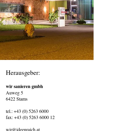
Herausgeber:
wir sanieren gmbh
Auweg 5
6422 Stams
tel.: +43 (0) 5263 6000
fax: +43 (0) 5263 6000 12
wir@ideenraich.at