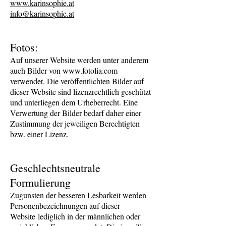
www.karinsophie.at
info@karinsophie.at
Fotos:
Auf unserer Website werden unter anderem
auch Bilder von www.fotolia.com
verwendet. Die veröffentlichten Bilder auf
dieser Website sind lizenzrechtlich geschützt
und unterliegen dem Urheberrecht. Eine
Verwertung der Bilder bedarf daher einer
Zustimmung der jeweiligen Berechtigten
bzw. einer Lizenz.
Geschlechtsneutrale
Formulierung
Zugunsten der besseren Lesbarkeit werden
Personenbezeichnungen auf dieser
Website lediglich in der männlichen oder