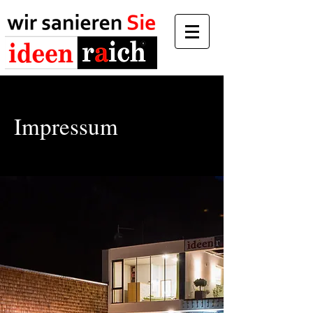
Impressum